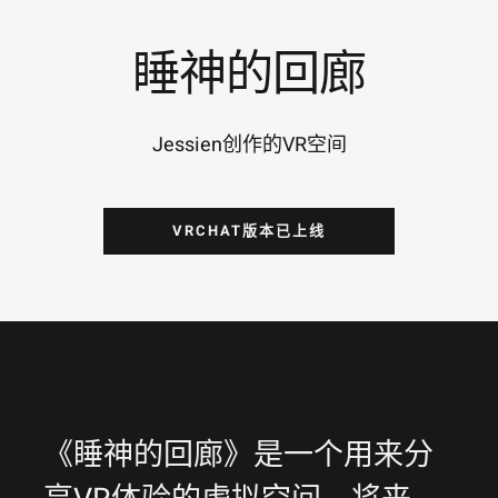
睡神的回廊
Jessien创作的VR空间
VRCHAT版本已上线
《睡神的回廊》是一个用来分