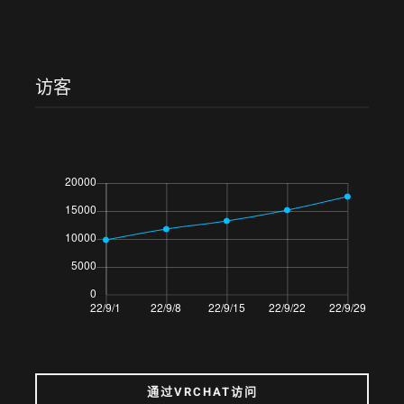
访客
通过VRCHAT访问