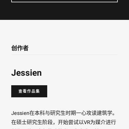
创作者
Jessien
查看作品集
Jessien在本科与研究生时期一心攻读建筑学。
在硕士研究生阶段，开始尝试以VR为媒介进行