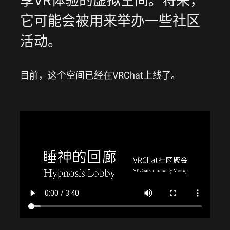
享VR体验的虚拟空间。将来，
它可能会被用来举办一些社区
活动。
目前，这个空间已经在VRChat上线了。